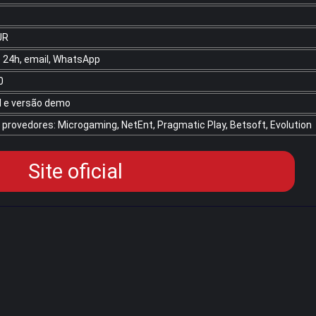
UR
o 24h, email, WhatsApp
0
al e versão demo
 provedores: Microgaming, NetEnt, Pragmatic Play, Betsoft, Evolution
Site oficial