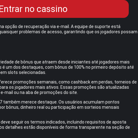
Entrar no cassino
ma opção de recuperação via e-mail. A equipe de suporte está
 quaisquer problemas de acesso, garantindo que os jogadores possam
iedade de bônus que atraem desde iniciantes até jogadores mais
s é um dos destaques, com bônus de 100% no primeiro depósito até
 em slots selecionadas.
a oferece promoções semanais, como cashback em perdas, torneios de
 para os jogadores mais ativos. Essas promoções são atualizadas
-mail ou na aba de promoções do site.
t777 também merece destaque. Os usuários acumulam pontos
or bônus, dinheiro real ou participação em sorteios mensais
 deve seguir os termos indicados, incluindo requisitos de aposta
 os detalhes estão disponíveis de forma transparente na seção de