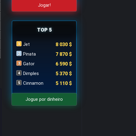
Jogar!
TOP 5
Jet
8 030 $
Pinata
7 870 $
Gator
6 590 $
Dimples
5 370 $
Cinnamon
5 110 $
Jogue por dinheiro