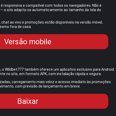
 é responsiva e compatível com todos os navegadores. Não é
— o site adapta-se automaticamente ao tamanho da tela do
, chat ao vivo e promoções estão disponíveis na versão móvel,
esmo fora de casa.
Versão mobile
e, o Wildbet777 também oferece um aplicativo exclusivo para Android.
nte no site, em formato APK, com instalação rápida e segura.
lizadas, carregamento mais veloz e acesso imediato às promoções.
vimento, com previsão de lançamento em breve.
Baixar