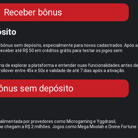
Receber bônus
sito
 bônus sem depósito, especialmente para novos cadastrados. Após a
 receber até R$ 50 em créditos grátis para testar os jogos sem
a de explorar a plataforma e entender suas funcionalidades antes d
 rollover entre 45x e 50x e validade de até 7 dias após a ativação.
ônus sem depósito
 alimentada por provedores como Microgaming e Yggdrasil,
e chegam a R$ 2 milhões. Jogos como Mega Moolah e Divine Fortune