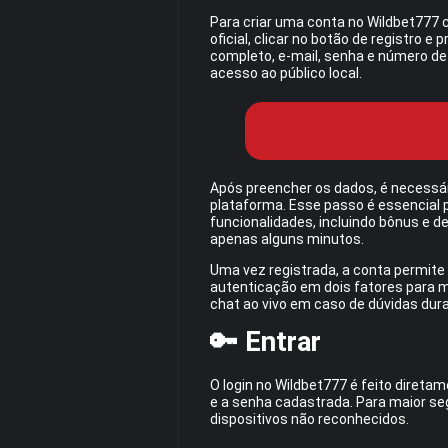
Para criar uma conta no Wildbet777 c
oficial, clicar no botão de registro
completo, e-mail, senha e número de 
acesso ao público local.
Após preencher os dados, é necessári
plataforma. Esse passo é essencial p
funcionalidades, incluindo bônus e d
apenas alguns minutos.
Uma vez registrada, a conta permite
autenticação em dois fatores para m
chat ao vivo em caso de dúvidas dura
🔑 Entrar
O login no Wildbet777 é feito diretame
e a senha cadastrada. Para maior seg
dispositivos não reconhecidos.