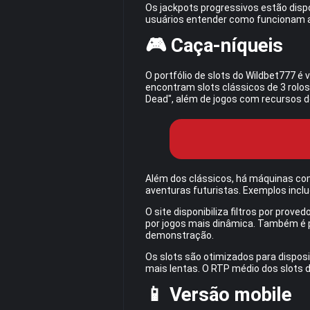
Os jackpots progressivos estão disp
usuários entender como funcionam an
🎮 Caça-níqueis
O portfólio de slots do Wildbet777 é 
encontram slots clássicos de 3 rolo
Dead", além de jogos com recursos 
Além dos clássicos, há máquinas com
aventuras futuristas. Exemplos inclue
O site disponibiliza filtros por prove
por jogos mais dinâmica. Também é 
demonstração.
Os slots são otimizados para dispos
mais lentas. O RTP médio dos slots d
📱 Versão mobile